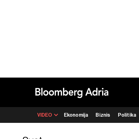
VIDEO
Ekonomija
Biznis
Politika