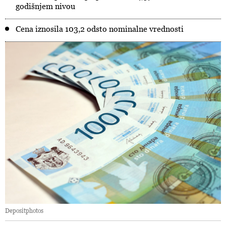
godišnjem nivou
Cena iznosila 103,2 odsto nominalne vrednosti
Depositphotos