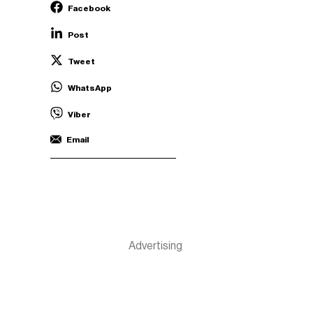
Facebook
Post
Tweet
WhatsApp
Viber
Email