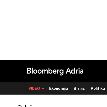
VIDEO
Ekonomija
Biznis
Politika