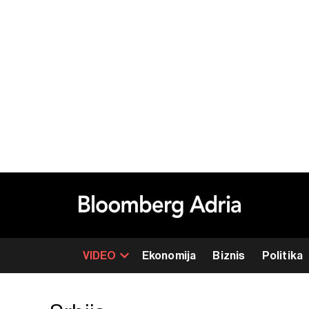
VIDEO
Ekonomija
Biznis
Politika