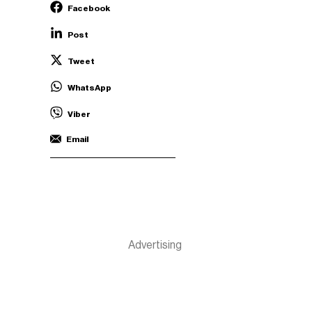
Facebook
Post
Tweet
WhatsApp
Viber
Email