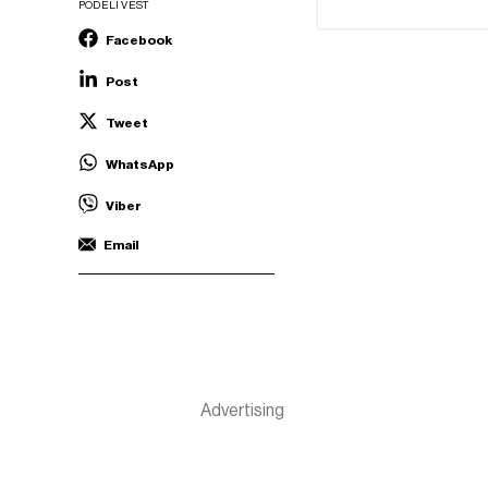
PODELI VEST
Facebook
Post
Tweet
WhatsApp
Viber
Email