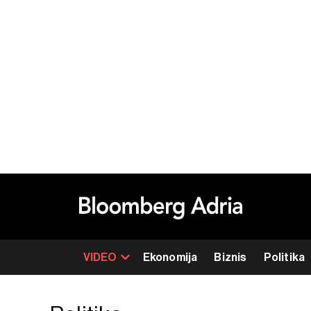
VIDEO
Ekonomija
Biznis
Politika