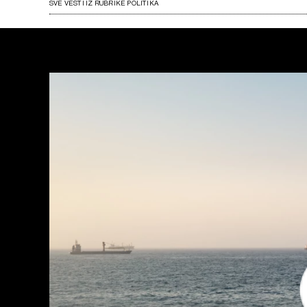
SVE VESTI IZ RUBRIKE POLITIKA