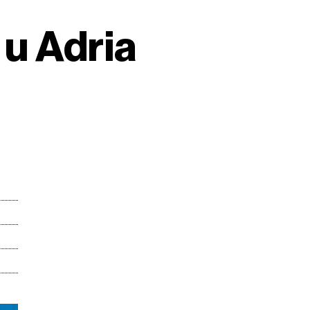
 u Adria