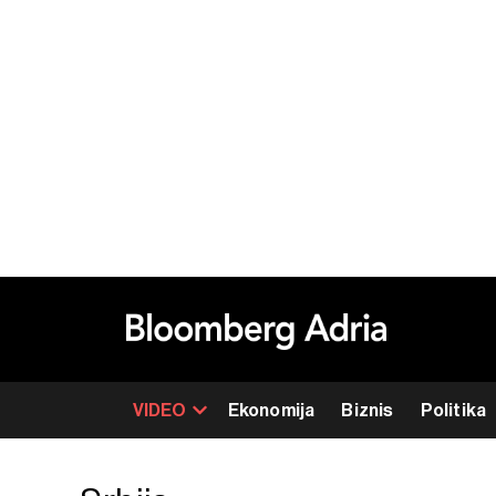
VIDEO
Ekonomija
Biznis
Politika