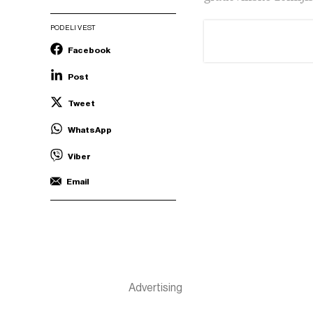
PODELI VEST
Facebook
Post
Tweet
WhatsApp
Viber
Email