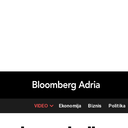
VIDEO
Ekonomija
Biznis
Politika