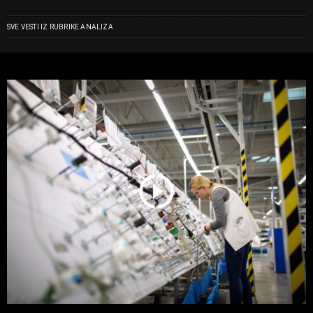
SVE VESTI IZ RUBRIKE ANALIZA