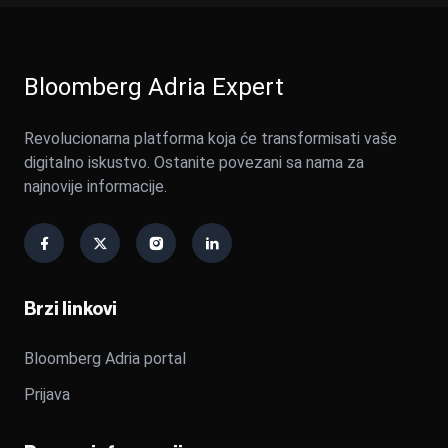
Bloomberg Adria Expert
Revolucionarna platforma koja će transformisati vaše
digitalno iskustvo. Ostanite povezani sa nama za
najnovije informacije.
Brzi linkovi
Bloomberg Adria portal
Prijava