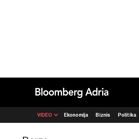
VIDEO
Ekonomija
Biznis
Politika