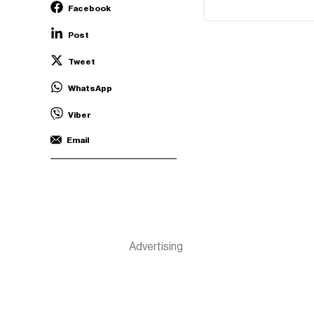
Facebook
Post
Tweet
WhatsApp
Viber
Email