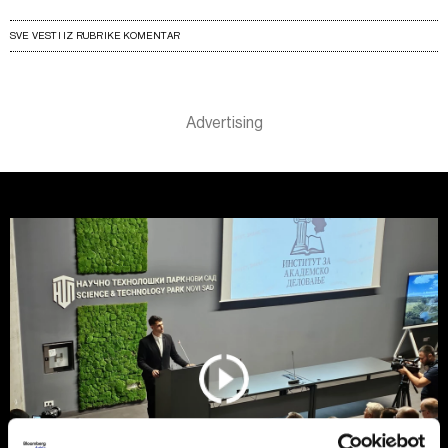
SVE VESTI IZ RUBRIKE KOMENTAR