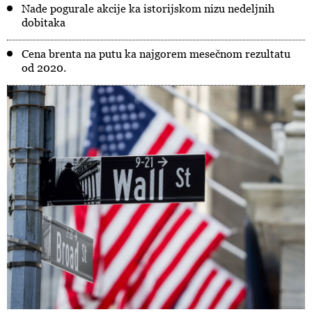
Nade pogurale akcije ka istorijskom nizu nedeljnih
dobitaka
Cena brenta na putu ka najgorem mesečnom rezultatu
od 2020.