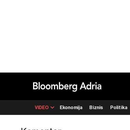
VIDEO
Ekonomija
Biznis
Politika