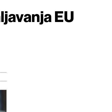
ljavanja EU