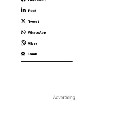
Post
Tweet
WhatsApp
Viber
Email