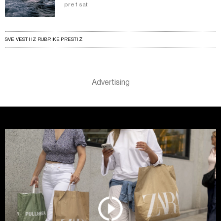
pre 1 sat
SVE VESTI IZ RUBRIKE PRESTIŽ