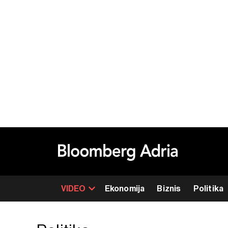
VIDEO
Ekonomija
Biznis
Politika