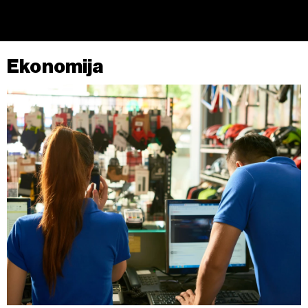
Ekonomija