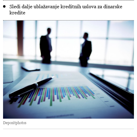
Sledi dalje ublažavanje kreditnih uslova za dinarske
kredite
Depositphotos