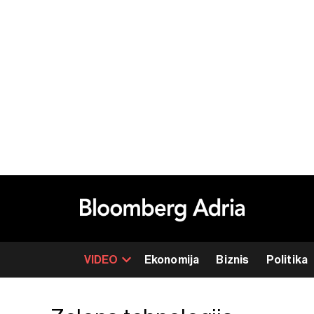
VIDEO
Ekonomija
Biznis
Politika