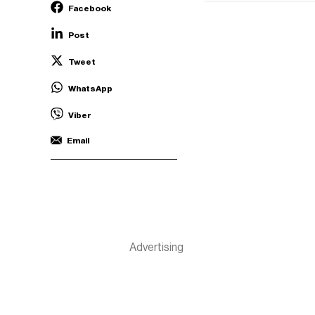
Facebook
Post
Tweet
WhatsApp
Viber
Email