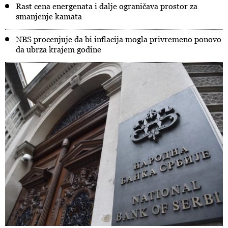
Rast cena energenata i dalje ograničava prostor za
smanjenje kamata
NBS procenjuje da bi inflacija mogla privremeno ponovo
da ubrza krajem godine