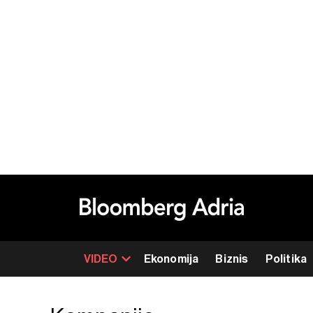
VIDEO
Ekonomija
Biznis
Politika