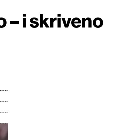
 – i skriveno