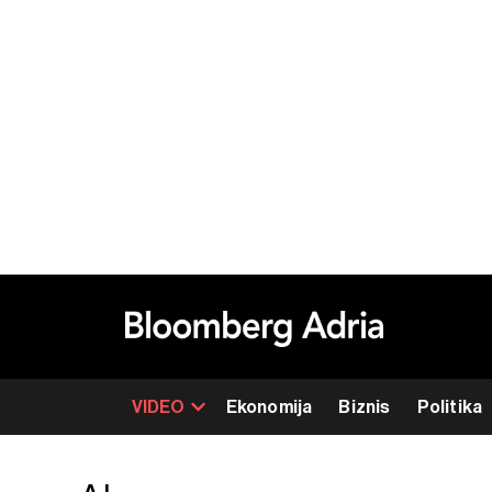
VIDEO
Ekonomija
Biznis
Politika