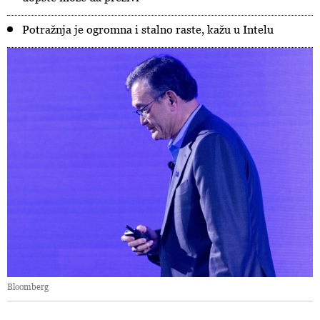
Potražnja je ogromna i stalno raste, kažu u Intelu
Bloomberg