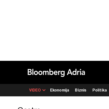
VIDEO
Ekonomija
Biznis
Politika