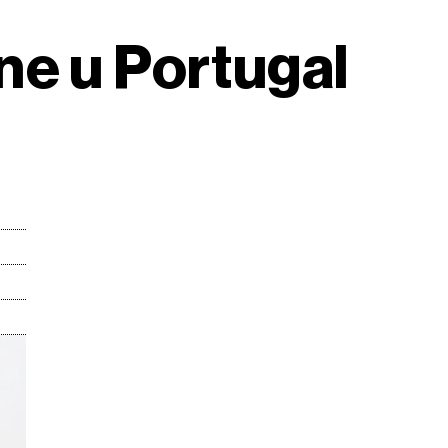
ne u Portugal