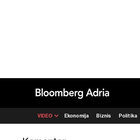
VIDEO
Ekonomija
Biznis
Politika