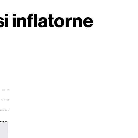
i inflatorne