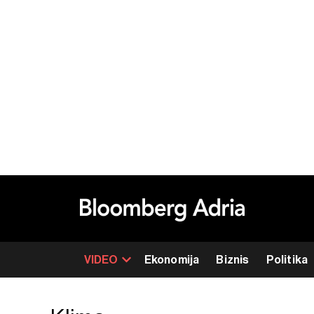
VIDEO
Ekonomija
Biznis
Politika