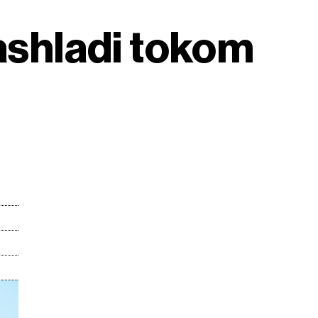
rashladi tokom