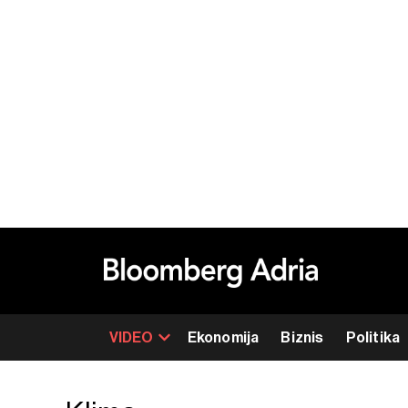
VIDEO
Ekonomija
Biznis
Politika