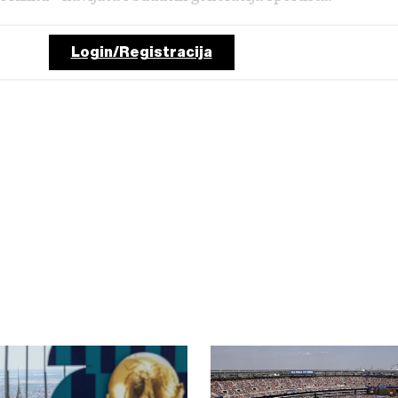
Login/Registracija