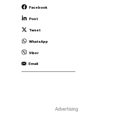
Facebook
Post
Tweet
WhatsApp
Viber
Email