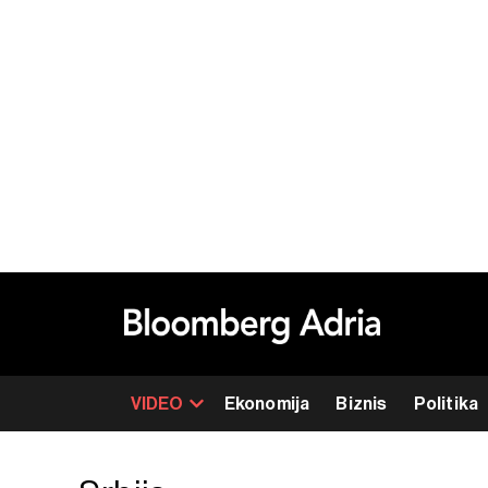
VIDEO
Ekonomija
Biznis
Politika