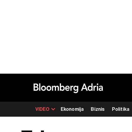
VIDEO
Ekonomija
Biznis
Politika