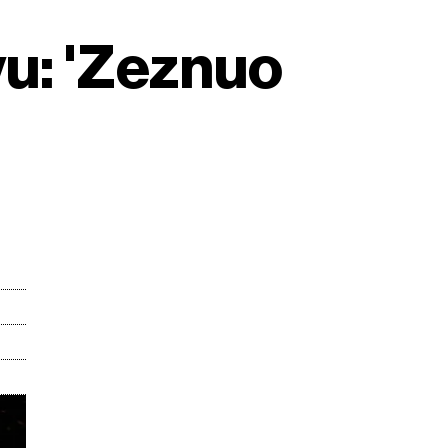
u: 'Zeznuo