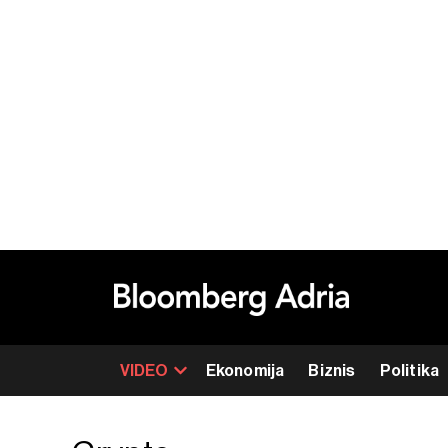
VIDEO
Ekonomija
Biznis
Politika