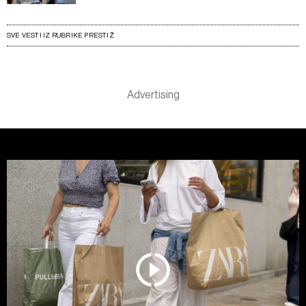
SVE VESTI IZ RUBRIKE PRESTIŽ