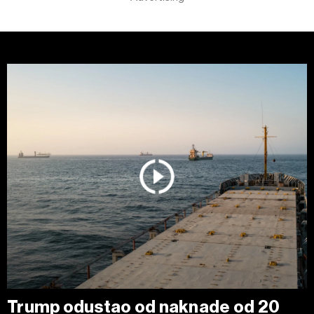
Trump odustao od naknade od 20