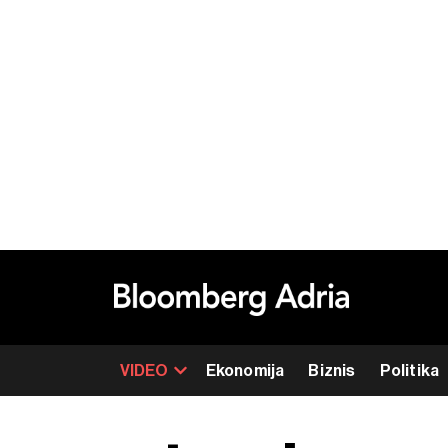
VIDEO
Ekonomija
Biznis
Politika