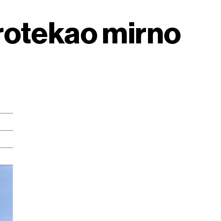
rotekao mirno