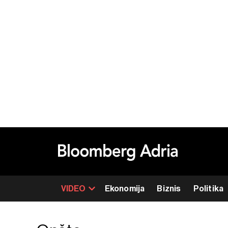
VIDEO
Ekonomija
Biznis
Politika