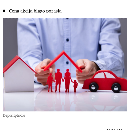
Cena akcija blago porasla
Depositphotos