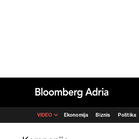
VIDEO
Ekonomija
Biznis
Politika