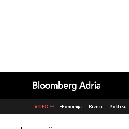
VIDEO
Ekonomija
Biznis
Politika