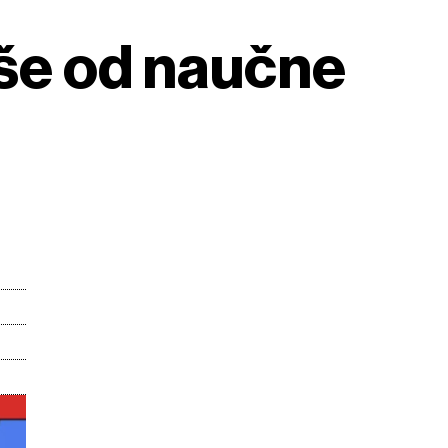
iše od naučne