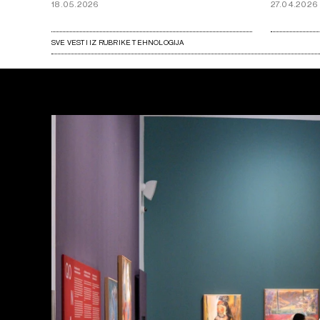
18.05.2026
27.04.2026
SVE VESTI IZ RUBRIKE TEHNOLOGIJA