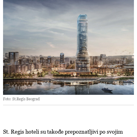
Foto: St.Regis Beograd
St. Regis hoteli su takođe prepoznatljivi po svojim