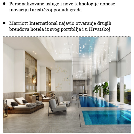
Personalizovane usluge i nove tehnologije donose
inovaciju turističkoj ponudi grada
Marriott International najavio otvaranje drugih
brendova hotela iz svog portfolija i u Hrvatskoj