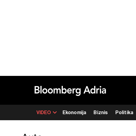
VIDEO
Ekonomija
Biznis
Politika