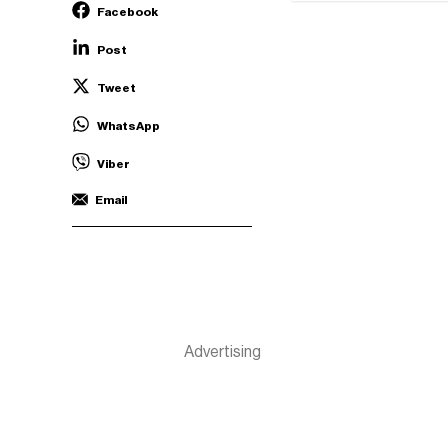
Facebook
Post
Tweet
WhatsApp
Viber
Email