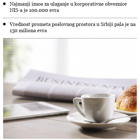
Najmanji iznos za ulaganje u korporativne obveznice
NIS-a je 100.000 evra
Vrednost prometa poslovnog prostora u Srbiji pala je na
150 miliona evra