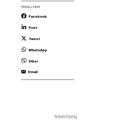
PODELI VEST
Facebook
Post
Tweet
WhatsApp
Viber
Email