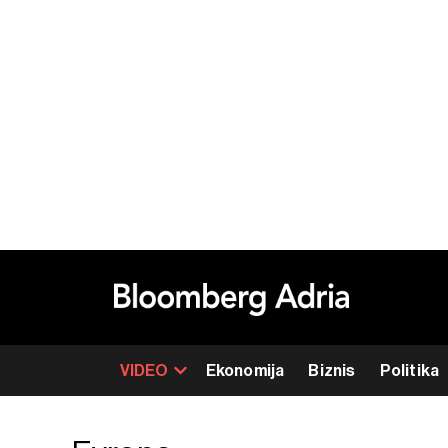
VIDEO
Ekonomija
Biznis
Politika