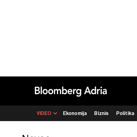
VIDEO
Ekonomija
Biznis
Politika