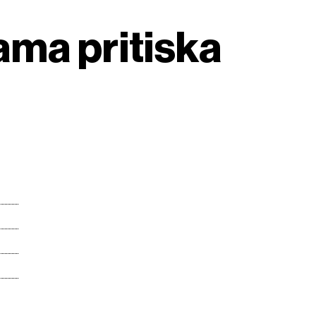
ama pritiska