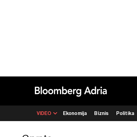
VIDEO
Ekonomija
Biznis
Politika