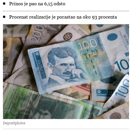
Prinos je pao na 6,15 odsto
Procenat realizacije je porastao na oko 93 procenta
Depositphotos