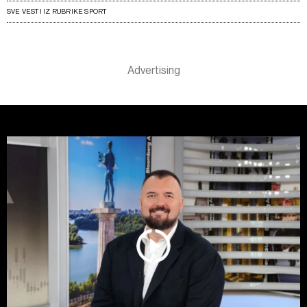
SVE VESTI IZ RUBRIKE SPORT