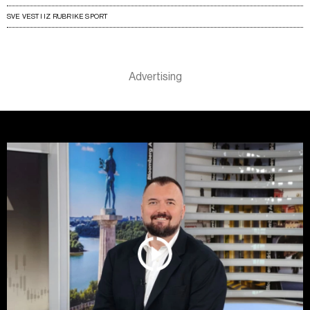
SVE VESTI IZ RUBRIKE SPORT