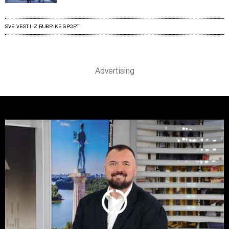
SVE VESTI IZ RUBRIKE SPORT