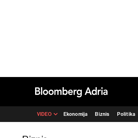
VIDEO
Ekonomija
Biznis
Politika