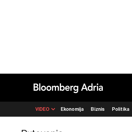
VIDEO
Ekonomija
Biznis
Politika