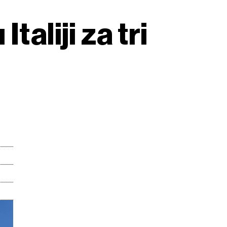
aliji za tri