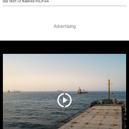
SVE VESTI IZ RUBRIKE POLITIKA