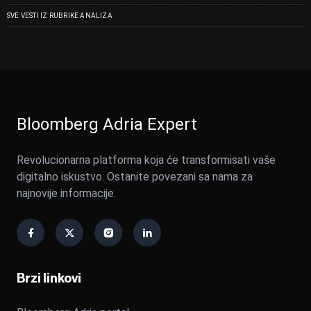
SVE VESTI IZ RUBRIKE ANALIZA
Bloomberg Adria Expert
Revolucionarna platforma koja će transformisati vaše
digitalno iskustvo. Ostanite povezani sa nama za
najnovije informacije.
Brzi linkovi