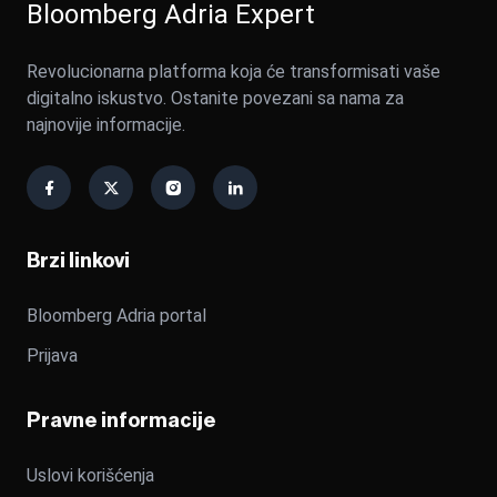
Bloomberg Adria Expert
Revolucionarna platforma koja će transformisati vaše
digitalno iskustvo. Ostanite povezani sa nama za
najnovije informacije.
Brzi linkovi
Bloomberg Adria portal
Prijava
Pravne informacije
Uslovi korišćenja